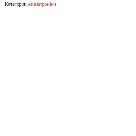
Категорія:
Аніматроніки