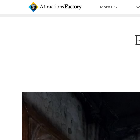
Магазин
Про