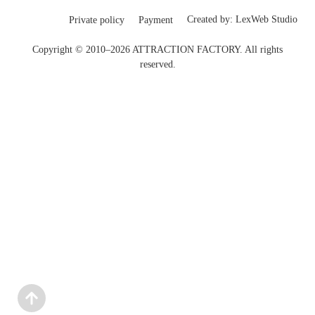
Created by:
LexWeb Studio
Private policy
Payment
Copyright © 2010–2026 ATTRACTION FACTORY. All rights
reserved.