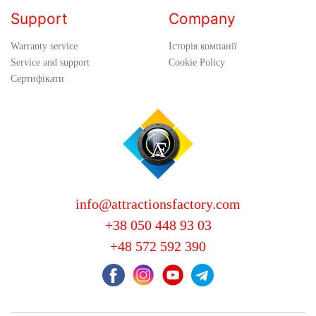
Support
Company
Warranty service
Історія компанії
Service and support
Cookie Policy
Сертифікати
info@attractionsfactory.com
+38 050 448 93 03
+48 572 592 390